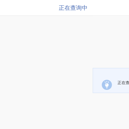
正在查询中
正在