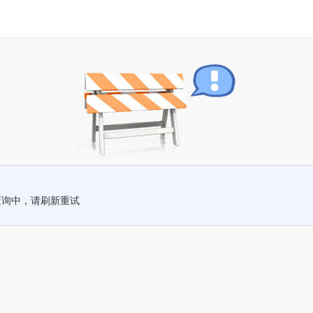
查询中，请刷新重试