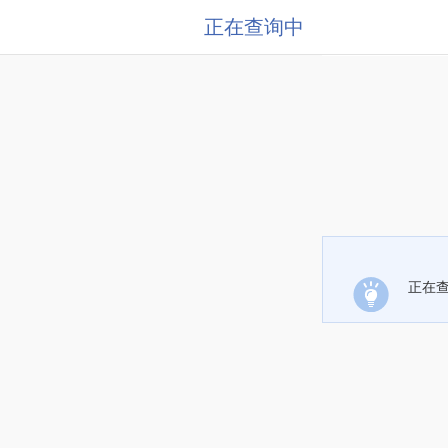
正在查询中
正在