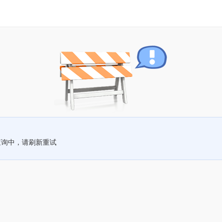
查询中，请刷新重试