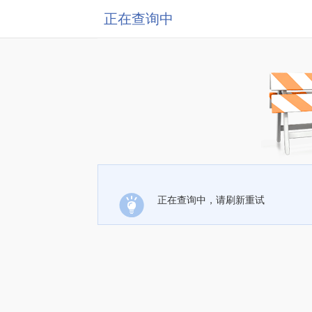
正在查询中
正在查询中，请刷新重试