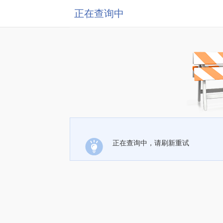
正在查询中
正在查询中，请刷新重试