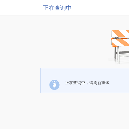
正在查询中
正在查询中，请刷新重试